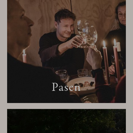
Pasen