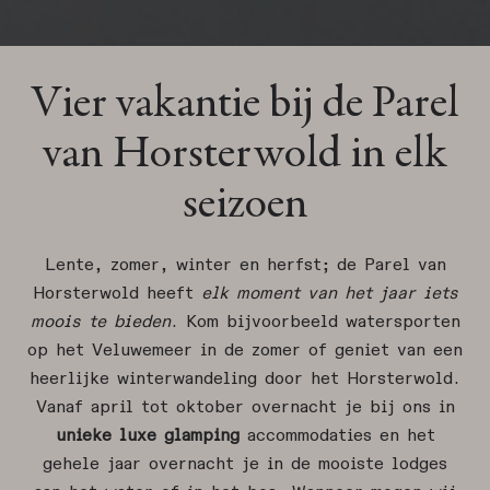
Vier vakantie bij de Parel
van Horsterwold in elk
seizoen
Lente, zomer, winter en herfst; de Parel van
Horsterwold heeft
elk moment van het jaar iets
moois te bieden
. Kom bijvoorbeeld watersporten
op het Veluwemeer in de zomer of geniet van een
heerlijke winterwandeling door het Horsterwold.
Vanaf april tot oktober overnacht je bij ons in
unieke luxe glamping
accommodaties en het
gehele jaar overnacht je in de mooiste lodges