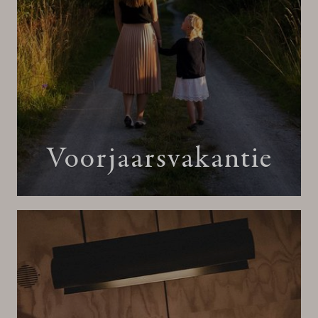
Voorjaarsvakantie