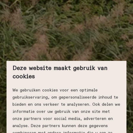
Deze website maakt gebruik van
cookies
We gebruiken cookies voor een optimale
gebruikservaring, om gepersonaliseerde inhoud te
bieden en ons verkeer te analyseren. Ook delen we
informatie over uw gebruik van onze site met
onze partners voor social media, adverteren en
analyse. Deze partners kunnen deze gegevens
combineren met andere informatie die u aan ze