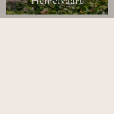
Hemelvaart