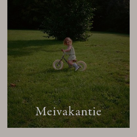
Meivakantie