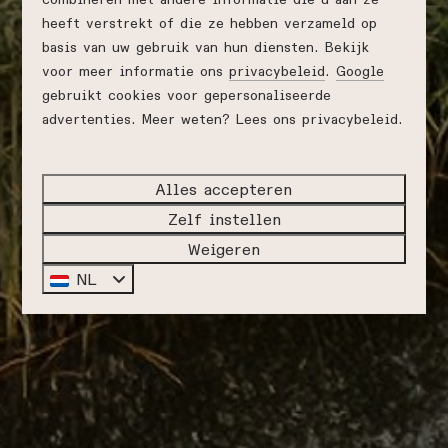
heeft verstrekt of die ze hebben verzameld op
basis van uw gebruik van hun diensten. Bekijk
voor meer informatie ons
privacybeleid
.
Google
gebruikt cookies voor gepersonaliseerde
advertenties. Meer weten? Lees ons privacybeleid.
Alles accepteren
Zelf instellen
Weigeren
NL