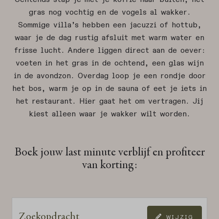
gras nog vochtig en de vogels al wakker.
Sommige villa’s hebben een jacuzzi of hottub,
waar je de dag rustig afsluit met warm water en
frisse lucht. Andere liggen direct aan de oever:
voeten in het gras in de ochtend, een glas wijn
in de avondzon. Overdag loop je een rondje door
het bos, warm je op in de sauna of eet je iets in
het restaurant. Hier gaat het om vertragen. Jij
kiest alleen waar je wakker wilt worden.
Boek jouw last minute verblijf en profiteer
van korting:
Zoekopdracht
WIJZIG