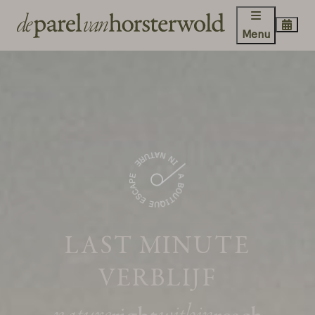
Menu
LAST MINUTE
VERBLIJF