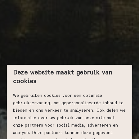
Deze website maakt gebruik van
cookies
We gebruiken cookies voor een optimale
gebruikservaring, om gepersonaliseerde inhoud te
bieden en ons verkeer te analyseren. Ook delen we
informatie over uw gebruik van onze site met
onze partners voor social media, adverteren en
analyse. Deze partners kunnen deze gegevens