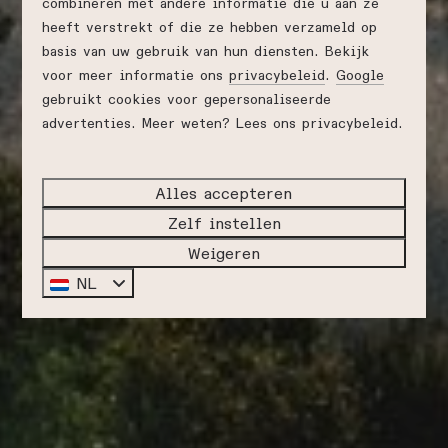
combineren met andere informatie die u aan ze
heeft verstrekt of die ze hebben verzameld op
basis van uw gebruik van hun diensten. Bekijk
voor meer informatie ons
privacybeleid
.
Google
gebruikt cookies voor gepersonaliseerde
advertenties. Meer weten? Lees ons privacybeleid.
Alles accepteren
Zelf instellen
Weigeren
NL