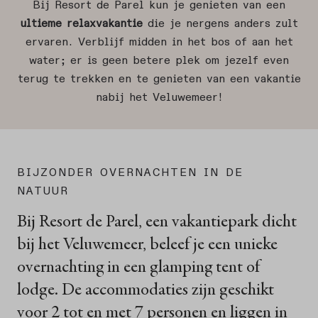
Bij Resort de Parel kun je genieten van een
ultieme relaxvakantie
die je nergens anders zult
ervaren. Verblijf midden in het bos of aan het
water; er is geen betere plek om jezelf even
terug te trekken en te genieten van een vakantie
nabij het Veluwemeer!
BIJZONDER OVERNACHTEN IN DE
NATUUR
Bij Resort de Parel, een vakantiepark dicht
bij het Veluwemeer, beleef je een unieke
overnachting in een glamping tent of
lodge. De accommodaties zijn geschikt
voor 2 tot en met 7 personen en liggen in