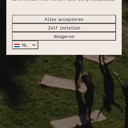
Alles accepteren
Zelf instellen
Weigeren
NL