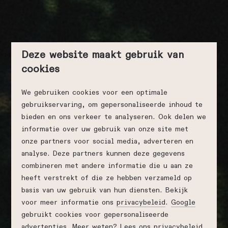
Deze website maakt gebruik van
cookies
We gebruiken cookies voor een optimale
gebruikservaring, om gepersonaliseerde inhoud te
bieden en ons verkeer te analyseren. Ook delen we
informatie over uw gebruik van onze site met
onze partners voor social media, adverteren en
analyse. Deze partners kunnen deze gegevens
combineren met andere informatie die u aan ze
heeft verstrekt of die ze hebben verzameld op
basis van uw gebruik van hun diensten. Bekijk
voor meer informatie ons
privacybeleid
.
Google
gebruikt cookies voor gepersonaliseerde
advertenties. Meer weten? Lees ons privacybeleid.