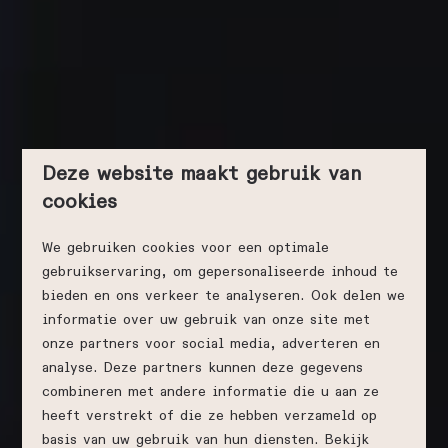
Deze website maakt gebruik van
cookies
We gebruiken cookies voor een optimale
gebruikservaring, om gepersonaliseerde inhoud te
bieden en ons verkeer te analyseren. Ook delen we
informatie over uw gebruik van onze site met
onze partners voor social media, adverteren en
analyse. Deze partners kunnen deze gegevens
combineren met andere informatie die u aan ze
heeft verstrekt of die ze hebben verzameld op
basis van uw gebruik van hun diensten. Bekijk