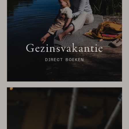
Gezinsvakantie
DIRECT BOEKEN