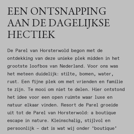
EEN ONTSNAPPING
AAN DE DAGELIJKSE
HECTIEK
De Parel van Horsterwold begon met de
ontdekking van deze unieke plek midden in het
grootste loofbos van Nederland. Voor ons was
het meteen duidelijk: stilte, bomen, water,
rust. Een fijne plek om met vrienden en familie
te zijn. Te mooi om niet te delen. Hier ontstond
het idee voor een open ruimte waar luxe en
natuur elkaar vinden. Resort de Parel groeide
uit tot de Parel van Horsterwold: a boutique
escape in nature. Kleinschalig, stijlvol en
persoonlijk – dat is wat wij onder ‘boutique’