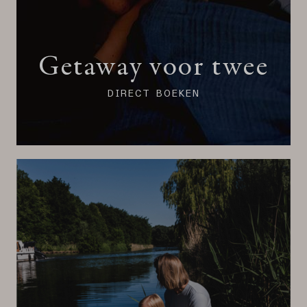
Getaway voor twee
DIRECT BOEKEN