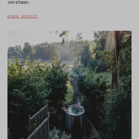
verstaan.
BOEK DIRECT